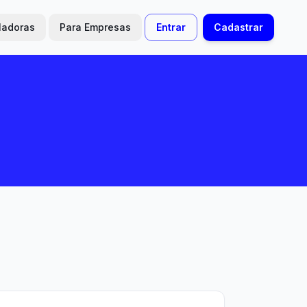
ladoras
Para Empresas
Entrar
Cadastrar