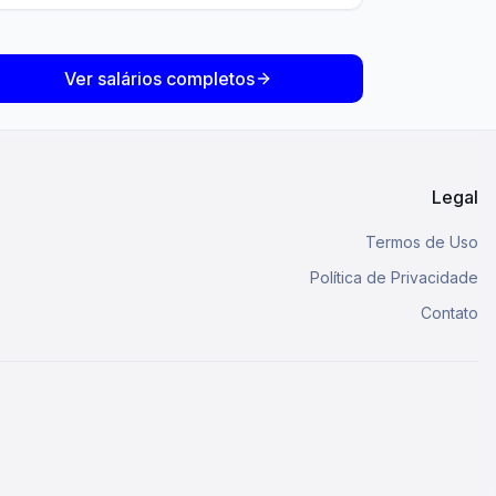
Ver salários completos
Legal
Termos de Uso
Política de Privacidade
Contato