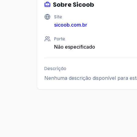
Sobre
Sicoob
Site
sicoob.com.br
Porte
Não especificado
Descrição
Nenhuma descrição disponível para es