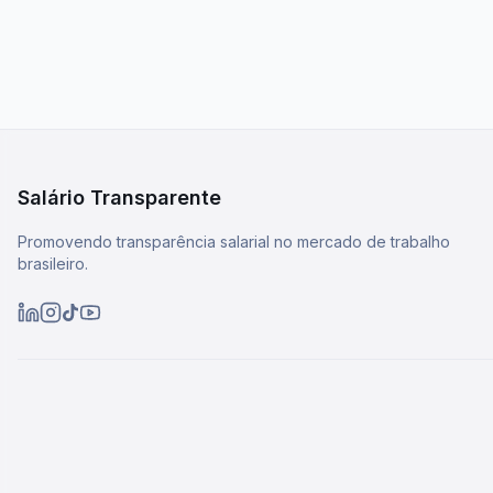
Salário Transparente
Promovendo transparência salarial no mercado de trabalho
brasileiro.