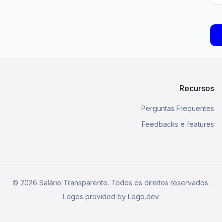
Recursos
Perguntas Frequentes
Feedbacks e features
©
2026
Salário Transparente. Todos os direitos reservados.
Logos provided by Logo.dev