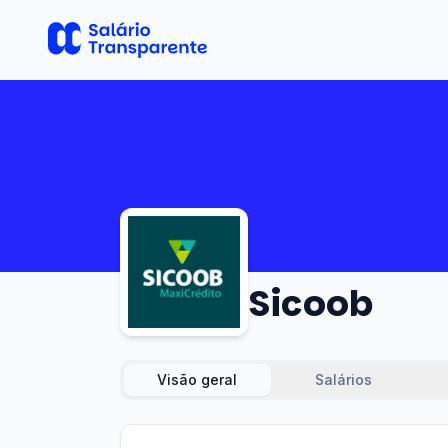
Sicoob
Visão geral
Salários