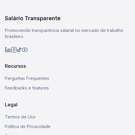
Salário Transparente
Promovendo transparência salarial no mercado de trabalho
brasileiro.
Recursos
Perguntas Frequentes
Feedbacks e features
Legal
Termos de Uso
Política de Privacidade