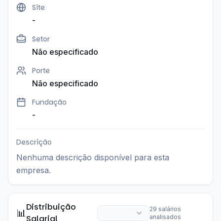
Site
-
Setor
Não especificado
Porte
Não especificado
Fundação
-
Descrição
Nenhuma descrição disponível para esta
empresa.
Distribuição
29
salários
📊
Salarial
analisados