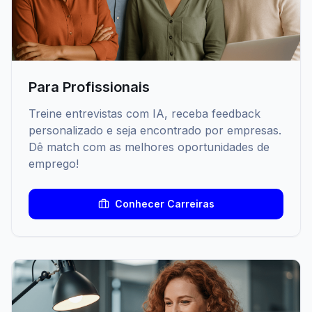
Para Profissionais
Treine entrevistas com IA, receba feedback
personalizado e seja encontrado por empresas.
Dê match com as melhores oportunidades de
emprego!
Conhecer Carreiras