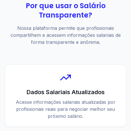
Por que usar o Salário
Transparente?
Nossa plataforma permite que profissionais
compartilhem e acessem informações salariais de
forma transparente e anônima.
Dados Salariais Atualizados
Acesse informações salariais atualizadas por
profissionais reais para negociar melhor seu
próximo salário.