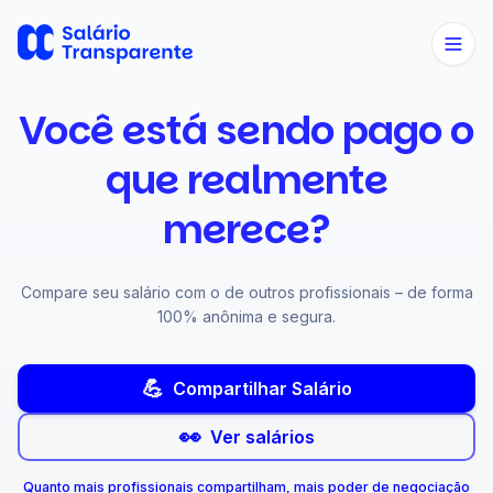
Você está sendo pago o
que realmente
merece?
Compare seu salário com o de outros profissionais – de forma
100% anônima e segura.
💪
Compartilhar Salário
👀
Ver salários
Quanto mais profissionais compartilham, mais poder de negociação