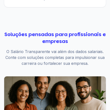
Soluções pensadas para profissionais e
empresas
O Salário Transparente vai além dos dados salariais.
Conte com soluções completas para impulsionar sua
carreira ou fortalecer sua empresa.