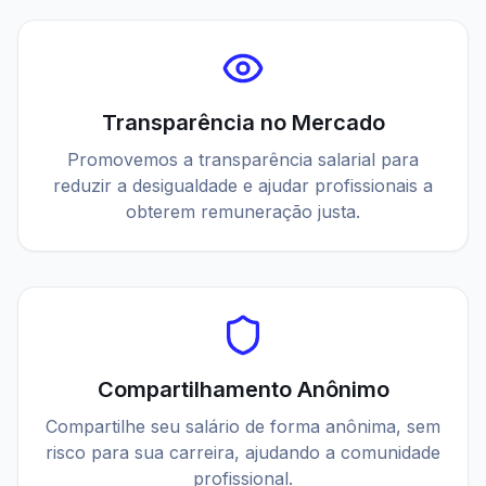
Transparência no Mercado
Promovemos a transparência salarial para
reduzir a desigualdade e ajudar profissionais a
obterem remuneração justa.
Compartilhamento Anônimo
Compartilhe seu salário de forma anônima, sem
risco para sua carreira, ajudando a comunidade
profissional.