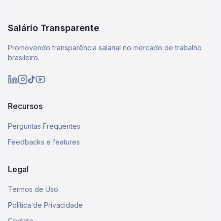
Salário Transparente
Promovendo transparência salarial no mercado de trabalho
brasileiro.
Recursos
Perguntas Frequentes
Feedbacks e features
Legal
Termos de Uso
Política de Privacidade
Contato