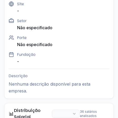
Site
-
Setor
Não especificado
Porte
Não especificado
Fundação
-
Descrição
Nenhuma descrição disponível para esta
empresa.
Distribuição
36
salários
📊
Salarial
analisados