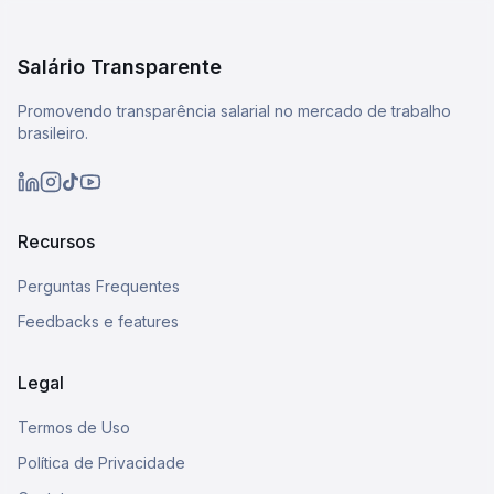
Salário Transparente
Promovendo transparência salarial no mercado de trabalho
brasileiro.
Recursos
Perguntas Frequentes
Feedbacks e features
Legal
Termos de Uso
Política de Privacidade