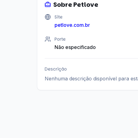
Sobre
Petlove
Site
petlove.com.br
Porte
Não especificado
Descrição
Nenhuma descrição disponível para es