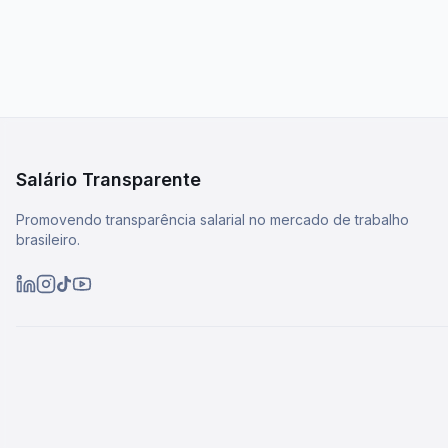
Salário Transparente
Promovendo transparência salarial no mercado de trabalho
brasileiro.