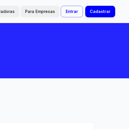
ladoras
Para Empresas
Entrar
Cadastrar