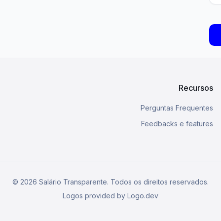
Recursos
Perguntas Frequentes
Feedbacks e features
©
2026
Salário Transparente. Todos os direitos reservados.
Logos provided by Logo.dev