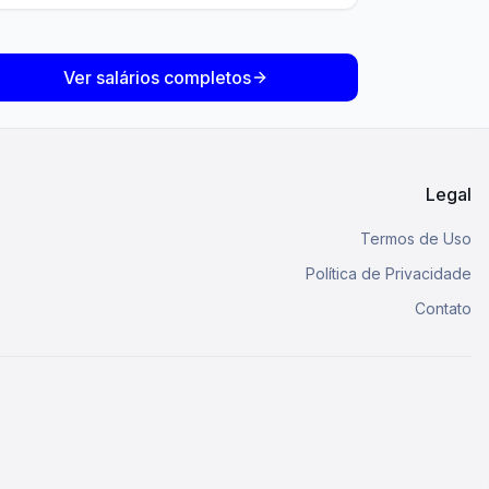
Ver salários completos
Legal
Termos de Uso
Política de Privacidade
Contato