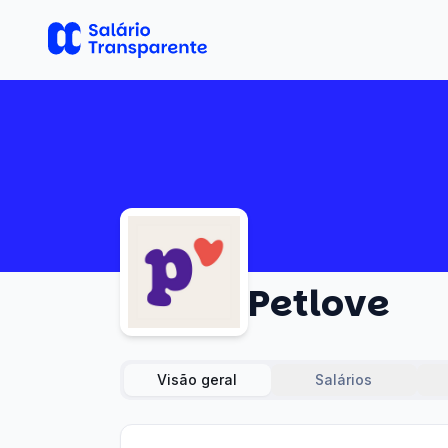
Petlove
Visão geral
Salários