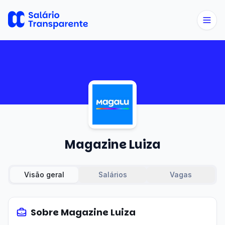
Magazine Luiza
Visão geral
Salários
Vagas
Sobre
Magazine Luiza