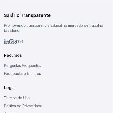
Salário Transparente
Promovendo transparência salarial no mercado de trabalho
brasileiro.
Recursos
Perguntas Frequentes
Feedbacks e features
Legal
Termos de Uso
Política de Privacidade