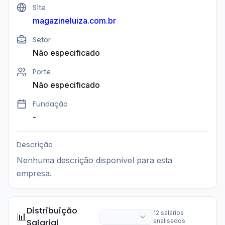
Site
magazineluiza.com.br
Setor
Não especificado
Porte
Não especificado
Fundação
-
Descrição
Nenhuma descrição disponível para esta
empresa.
Distribuição
12
salários
📊
Salarial
analisados