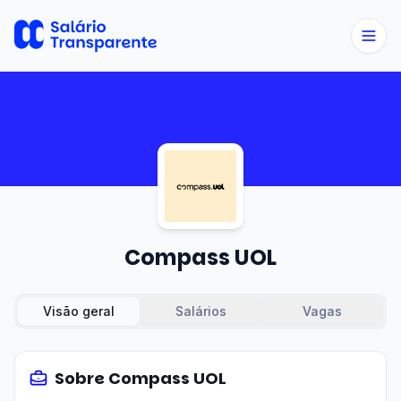
Compass UOL
Visão geral
Salários
Vagas
Sobre
Compass UOL