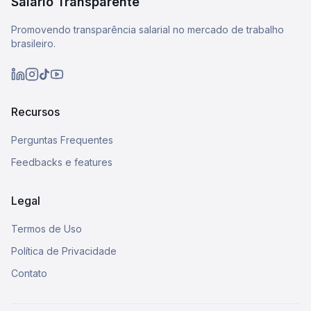
Salário Transparente
Promovendo transparência salarial no mercado de trabalho
brasileiro.
Recursos
Perguntas Frequentes
Feedbacks e features
Legal
Termos de Uso
Política de Privacidade
Contato