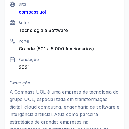
Site
compass.uol
Setor
Tecnologia e Software
Porte
Grande (501 a 5.000 funcionários)
Fundação
2021
Descrição
A Compass UOL é uma empresa de tecnologia do
grupo UOL, especializada em transformação
digital, cloud computing, engenharia de software e
inteligência artificial. Atua como parceira
estratégica de grandes empresas na